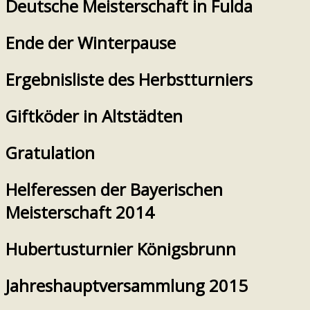
Deutsche Meisterschaft in Fulda
Ende der Winterpause
Ergebnisliste des Herbstturniers
Giftköder in Altstädten
Gratulation
Helferessen der Bayerischen
Meisterschaft 2014
Hubertusturnier Königsbrunn
Jahreshauptversammlung 2015