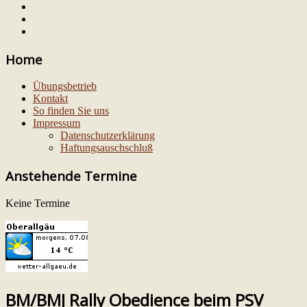
Home
Übungsbetrieb
Kontakt
So finden Sie uns
Impressum
Datenschutzerklärung
Haftungsauschschluß
Anstehende Termine
Keine Termine
BM/BMJ Rally Obedience beim PSV