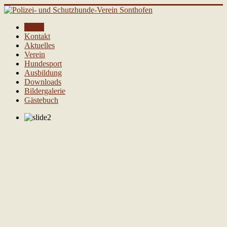
Home
Kontakt
Aktuelles
Verein
Hundesport
Ausbildung
Downloads
Bildergalerie
Gästebuch