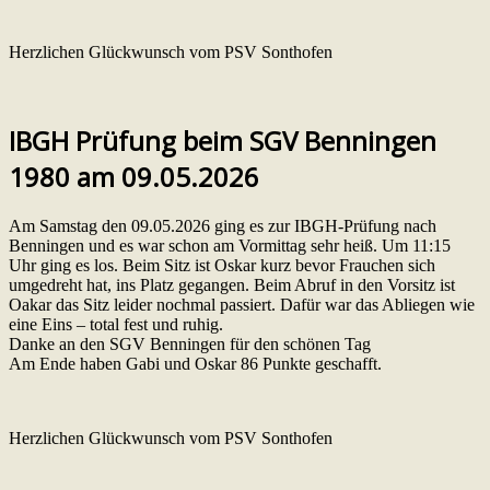
Herzlichen Glückwunsch vom PSV Sonthofen
IBGH Prüfung beim SGV Benningen
1980 am 09.05.2026
Am Samstag den 09.05.2026 ging es zur IBGH-Prüfung nach
Benningen und es war schon am Vormittag sehr heiß. Um 11:15
Uhr ging es los. Beim Sitz ist Oskar kurz bevor Frauchen sich
umgedreht hat, ins Platz gegangen. Beim Abruf in den Vorsitz ist
Oakar das Sitz leider nochmal passiert. Dafür war das Abliegen wie
eine Eins – total fest und ruhig.
Danke an den SGV Benningen für den schönen Tag
Am Ende haben Gabi und Oskar 86 Punkte geschafft.
Herzlichen Glückwunsch vom PSV Sonthofen