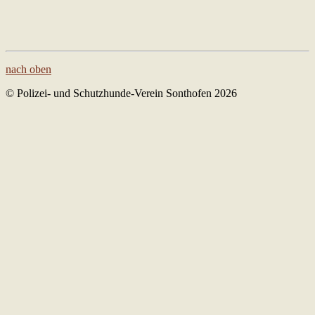
nach oben
© Polizei- und Schutzhunde-Verein Sonthofen 2026