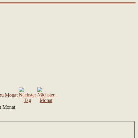
u Monat