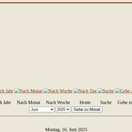
h Jahr
Nach Monat
Nach Woche
Heute
Suche
Gehe z
Gehe zu Monat
Montag, 16. Juni 2025