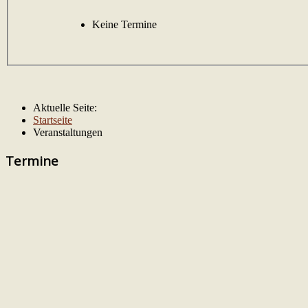
Keine Termine
Aktuelle Seite:
Startseite
Veranstaltungen
Termine