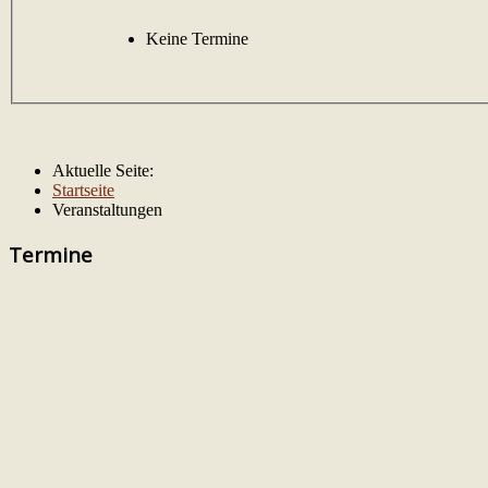
Keine Termine
Aktuelle Seite:
Startseite
Veranstaltungen
Termine