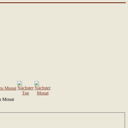
u Monat