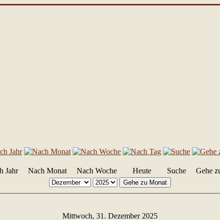
h Jahr
Nach Monat
Nach Woche
Heute
Suche
Gehe z
Gehe zu Monat
Mittwoch, 31. Dezember 2025