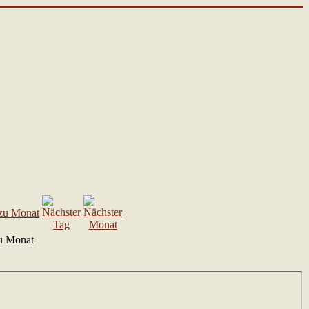
u Monat