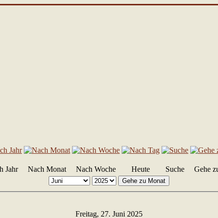
h Jahr
Nach Monat
Nach Woche
Heute
Suche
Gehe z
Gehe zu Monat
Freitag, 27. Juni 2025