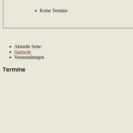
Keine Termine
Aktuelle Seite:
Startseite
Veranstaltungen
Termine