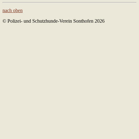
nach oben
© Polizei- und Schutzhunde-Verein Sonthofen 2026