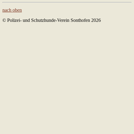
nach oben
© Polizei- und Schutzhunde-Verein Sonthofen 2026