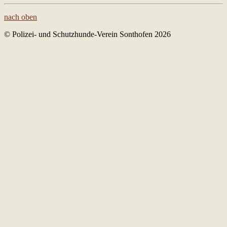
nach oben
© Polizei- und Schutzhunde-Verein Sonthofen 2026