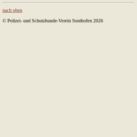
nach oben
© Polizei- und Schutzhunde-Verein Sonthofen 2026