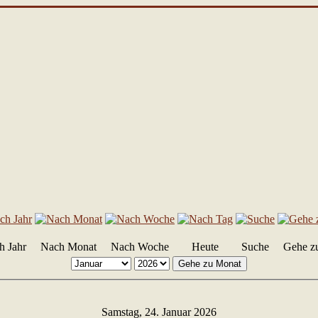
h Jahr
Nach Monat
Nach Woche
Heute
Suche
Gehe z
Gehe zu Monat
Samstag, 24. Januar 2026