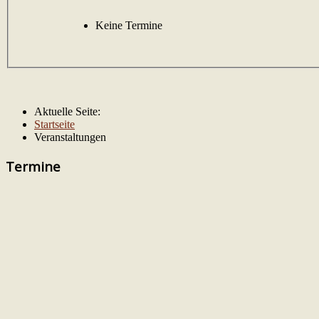
Keine Termine
Aktuelle Seite:
Startseite
Veranstaltungen
Termine