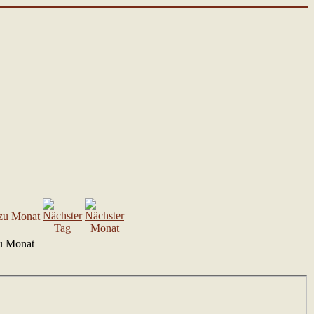
u Monat